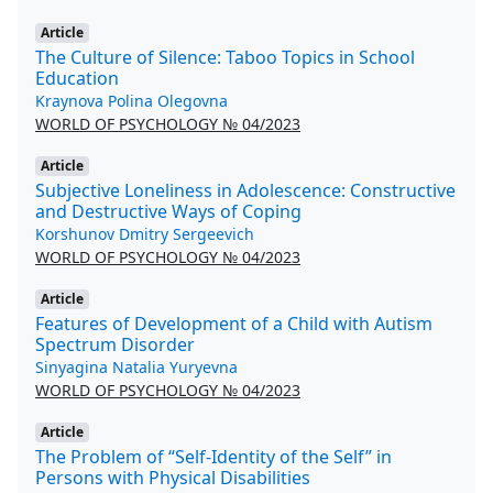
Article
The Culture of Silence: Taboo Topics in School
Education
Kraynova Polina Olegovna
WORLD OF PSYCHOLOGY № 04/2023
Article
Subjective Loneliness in Adolescence: Constructive
and Destructive Ways of Coping
Korshunov Dmitry Sergeevich
WORLD OF PSYCHOLOGY № 04/2023
Article
Features of Development of a Child with Autism
Spectrum Disorder
Sinyagina Natalia Yuryevna
WORLD OF PSYCHOLOGY № 04/2023
Article
The Problem of “Self-Identity of the Self” in
Persons with Physical Disabilities