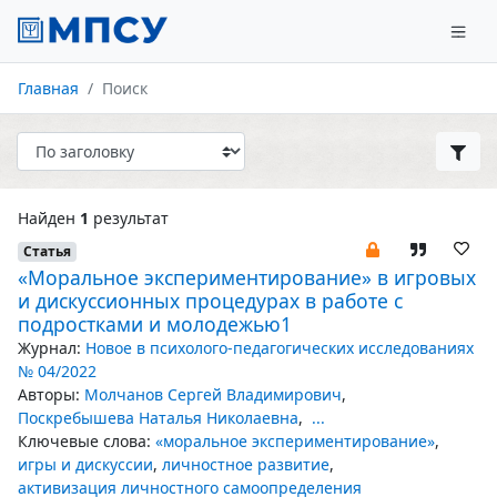
Главная
Поиск
Найден
1
результат
Статья
«Моральное экспериментирование» в игровых
и дискуссионных процедурах в работе с
подростками и молодежью1
Журнал:
Новое в психолого-педагогических исследованиях
№ 04/2022
Авторы:
Молчанов Сергей Владимирович
,
Поскребышева Наталья Николаевна
,
...
Ключевые слова:
«моральное экспериментирование»
,
игры и дискуссии
,
личностное развитие
,
активизация личностного самоопределения